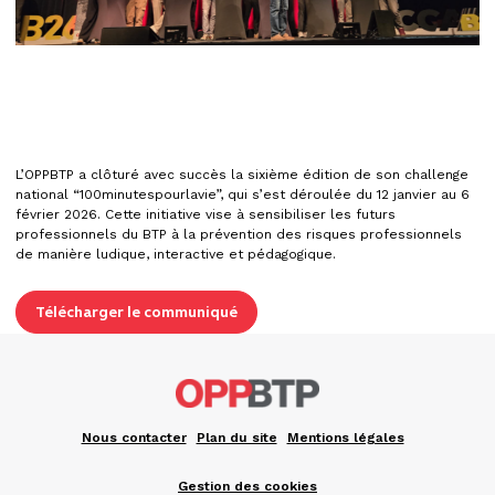
L’OPPBTP a clôturé avec succès la sixième édition de son challenge
national “100minutespourlavie”, qui s’est déroulée du 12 janvier au 6
février 2026. Cette initiative vise à sensibiliser les futurs
professionnels du BTP à la prévention des risques professionnels
de manière ludique, interactive et pédagogique.
Télécharger le communiqué
Nous contacter
Plan du site
Mentions légales
Gestion des cookies