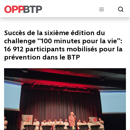
Succès de la sixième édition du
challenge “100 minutes pour la vie”:
16 912 participants mobilisés pour la
prévention dans le BTP