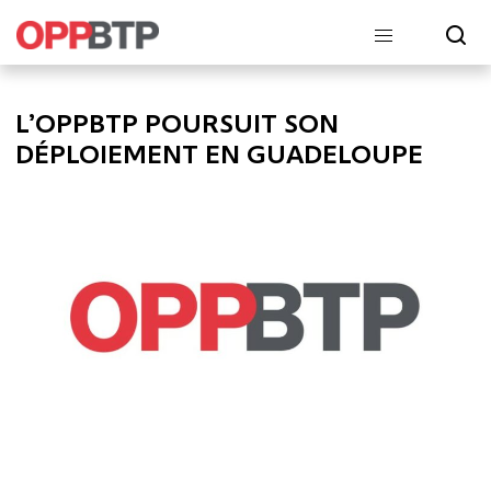
L’OPPBTP POURSUIT SON
DÉPLOIEMENT EN GUADELOUPE