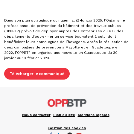
Dans son plan stratégique quinquennal @Horizon2025, l’Organisme
professionnel de prévention du bâtiment et des travaux publics
(OPPBTP) prévoit de déployer auprès des entreprises du BTP des
départements d’outre-mer un service équivalent à celui dont
bénéficient leurs homologues de l’hexagone. Après la réalisation de
deux campagnes de prévention à Mayotte et en Guadeloupe en
2022, l’OPPBTP en organise une nouvelle en Guadeloupe du 30
janvier au 10 février 2023.
Télécharger le communiqué
Nous contacter
Plan du site
Mentions légales
Gestion des cookies