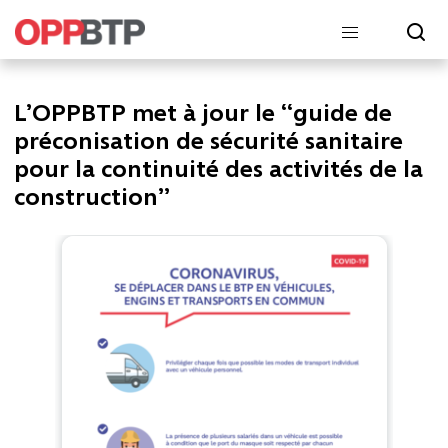
L’OPPBTP met à jour le “guide de
préconisation de sécurité sanitaire
pour la continuité des activités de la
construction”