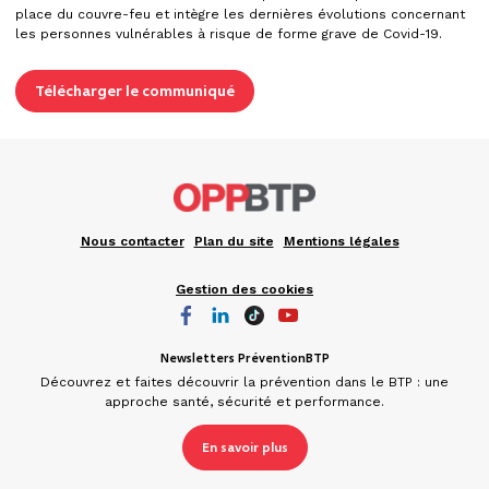
place du couvre-feu et intègre les dernières évolutions concernant
les personnes vulnérables à risque de forme grave de Covid-19.
Télécharger le communiqué
Nous contacter
Plan du site
Mentions légales
Gestion des cookies
Newsletters PréventionBTP
Découvrez et faites découvrir la prévention dans le BTP : une
approche santé, sécurité et performance.
En savoir plus