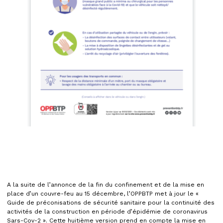
A la suite de l’annonce de la fin du confinement et de la mise en
place d’un couvre-feu au 15 décembre, l’OPPBTP met à jour le «
Guide de préconisations de sécurité sanitaire pour la continuité des
activités de la construction en période d’épidémie de coronavirus
Sars-Cov-2 ». Cette huitième version prend en compte la mise en