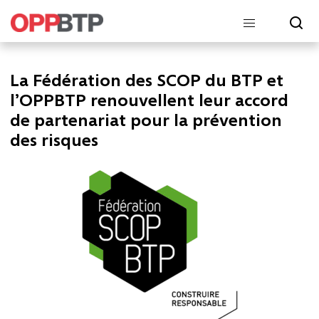
La Fédération des SCOP du BTP et
l’OPPBTP renouvellent leur accord
de partenariat pour la prévention
des risques