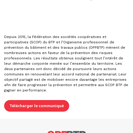
Depuis 2015, la Fédération des sociétés coopératives et
participatives (SCOP) du BTP et l’Organisme professionnel de
prévention du bâtiment et des travaux publics (OPPBTP) mènent de
nombreuses actions en faveur de la prévention des risques
professionnels. Les résultats obtenus soulignent tout l’intérêt de
leur démarche conjointe menée sur l’ensemble du territoire. Les
deux partenaires ont donc décidé de poursuivre leurs actions
communes en renouvelant leur accord national de partenariat. Leur
objectif partagé est de mobiliser encore davantage les entreprises
afin de faire progresser la prévention et permettre aux SCOP BTP de
gagner en performance.
Télécharger le communiqué