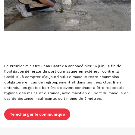
Le Premier ministre Jean Castex a annoncé hier, 16 juin, la fin de
l’obligation générale du port du masque en extérieur contre la
Covid-19, à compter d’aujourd’hui. Le masque reste néanmoins
obligatoire en cas de regroupement et dans les lieux clos. Bien
entendu, les gestes barrières doivent continuer à être respectés,
hygiène des mains et distance, avec maintien du port du masque en
cas de distance insuffisante, soit moins de 2 mètres.
Télécharger le communiqué