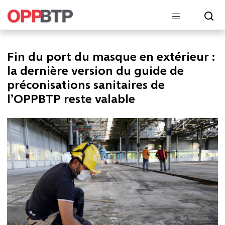
Fin du port du masque en extérieur :
la dernière version du guide de
préconisations sanitaires de
l’OPPBTP reste valable